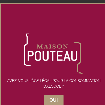
Inscrivez-vous à la newsletter
Maison Pouteau
AVEZ-VOUS L’ÂGE LÉGAL POUR LA CONSOMMATION
D’ALCOOL ?
OUI