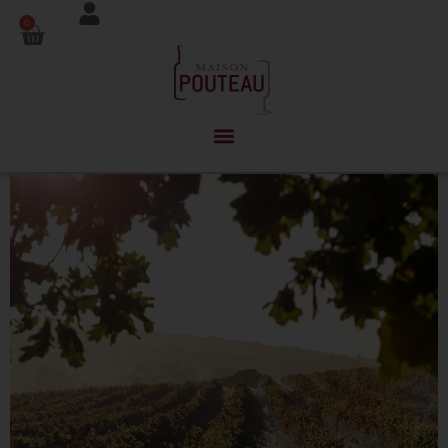
Panneau de gestion des cookies
0