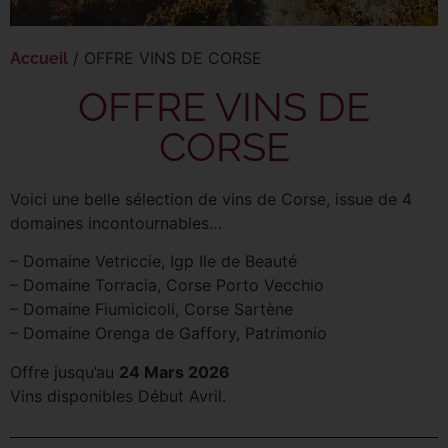
/ OFFRE VINS DE CORSE
Accueil
OFFRE VINS DE
CORSE
Voici une belle sélection de vins de Corse, issue de 4
domaines incontournables…
– Domaine Vetriccie, Igp Ile de Beauté
– Domaine Torracia, Corse Porto Vecchio
– Domaine Fiumicicoli, Corse Sartène
– Domaine Orenga de Gaffory, Patrimonio
Offre jusqu’au
24 Mars 2026
Vins disponibles Début Avril.