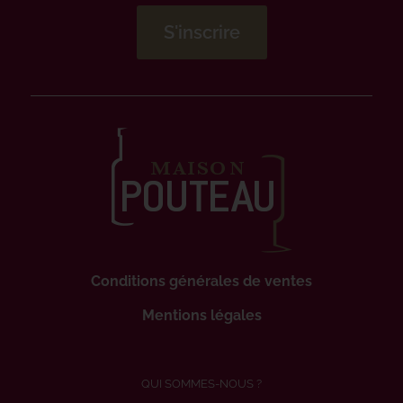
Conditions générales de ventes
Mentions légales
QUI SOMMES-NOUS ?