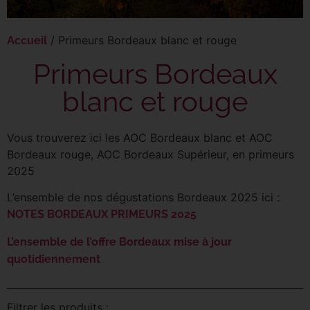
/ Primeurs Bordeaux blanc et rouge
Accueil
Primeurs Bordeaux
blanc et rouge
Vous trouverez ici les AOC Bordeaux blanc et AOC
Bordeaux rouge, AOC Bordeaux Supérieur, en primeurs
2025
L’ensemble de nos dégustations Bordeaux 2025 ici :
NOTES BORDEAUX PRIMEURS 2025
L’ensemble de l’offre Bordeaux mise à jour
quotidiennement
Filtrer les produits :