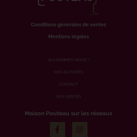
Conditions générales de ventes
Mentions légales
QUI SOMMES-NOUS ?
NOS ACTIVITÉS
CONTACT
NOS VENTES
Maison Pouteau sur les réseaux