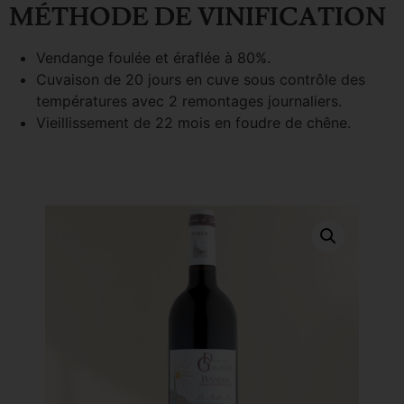
MÉTHODE DE VINIFICATION
Vendange foulée et éraflée à 80%.
Cuvaison de 20 jours en cuve sous contrôle des
températures avec 2 remontages journaliers.
Vieillissement de 22 mois en foudre de chêne.