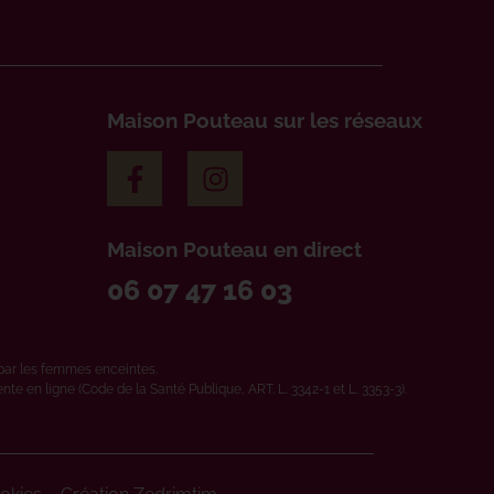
Maison Pouteau sur les réseaux
Maison Pouteau en direct
06 07 47 16 03
par les femmes enceintes.
e en ligne (Code de la Santé Publique, ART. L. 3342-1 et L. 3353-3).