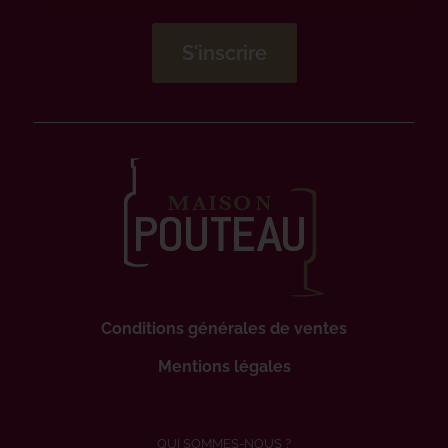
Conditions générales de ventes
Mentions légales
QUI SOMMES-NOUS ?