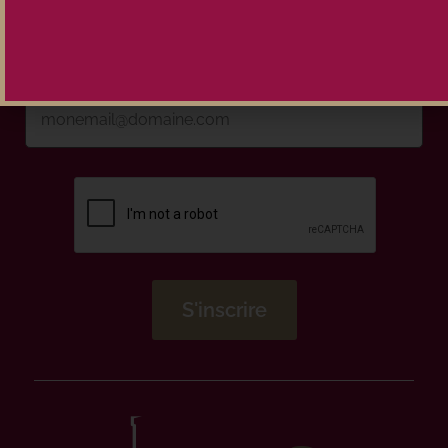
Inscrivez-vous à la newsletter
Maison Pouteau