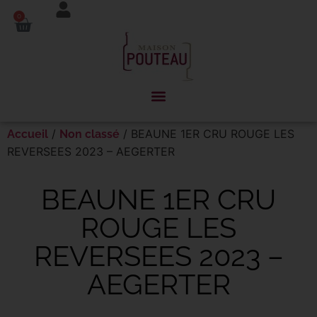
Panneau de gestion des cookies
0
/
/ BEAUNE 1ER CRU ROUGE LES
Accueil
Non classé
REVERSEES 2023 – AEGERTER
BEAUNE 1ER CRU
ROUGE LES
REVERSEES 2023 –
AEGERTER