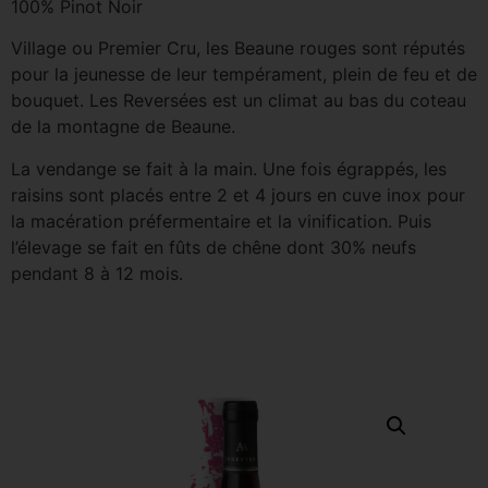
100% Pinot Noir
Village ou Premier Cru, les Beaune rouges sont réputés
pour la jeunesse de leur tempérament, plein de feu et de
bouquet. Les Reversées est un climat au bas du coteau
de la montagne de Beaune.
La vendange se fait à la main. Une fois égrappés, les
raisins sont placés entre 2 et 4 jours en cuve inox pour
la macération préfermentaire et la vinification. Puis
l’élevage se fait en fûts de chêne dont 30% neufs
pendant 8 à 12 mois.