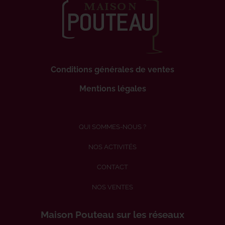
Conditions générales de ventes
Mentions légales
QUI SOMMES-NOUS ?
NOS ACTIVITÉS
CONTACT
NOS VENTES
Maison Pouteau sur les réseaux