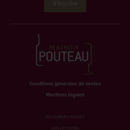
Conditions générales de ventes
Mentions légales
QUI SOMMES-NOUS ?
NOS ACTIVITÉS