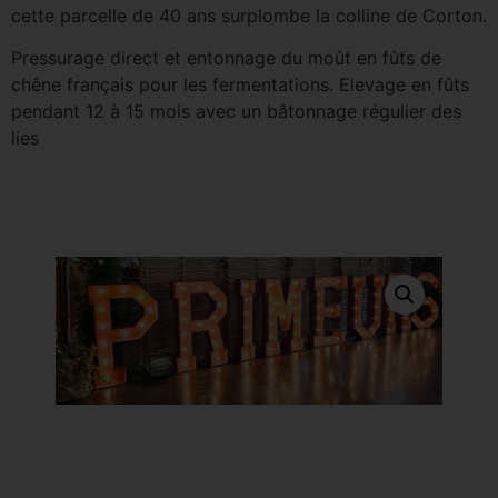
cette parcelle de 40 ans surplombe la colline de Corton.
Pressurage direct et entonnage du moût en fûts de
chêne français pour les fermentations. Elevage en fûts
pendant 12 à 15 mois avec un bâtonnage régulier des
lies