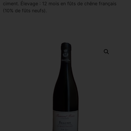
ciment. Élevage : 12 mois en fûts de chêne français
(10% de fûts neufs).