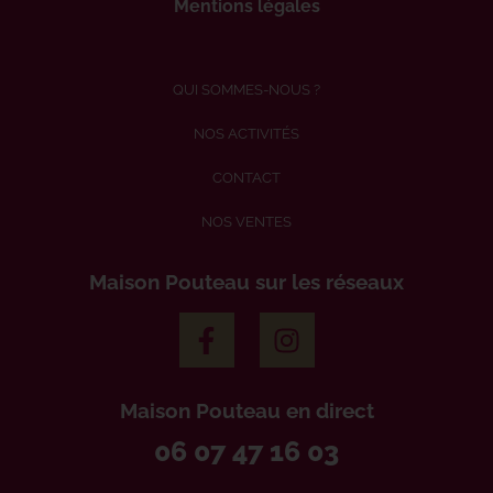
Mentions légales
QUI SOMMES-NOUS ?
NOS ACTIVITÉS
CONTACT
NOS VENTES
Maison Pouteau sur les réseaux
Maison Pouteau en direct
06 07 47 16 03