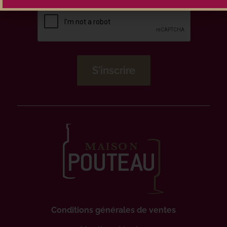
Conditions générales de ventes