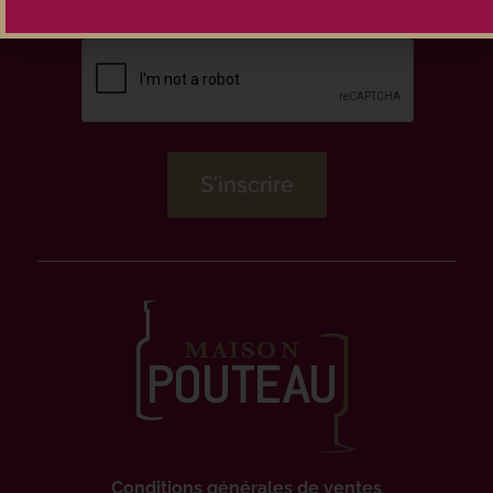
Conditions générales de ventes