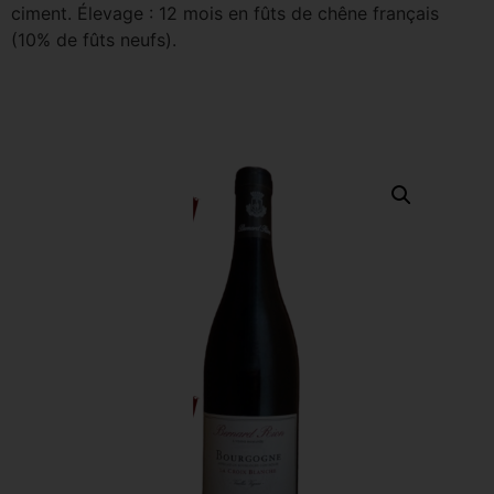
ciment. Élevage : 12 mois en fûts de chêne français
(10% de fûts neufs).