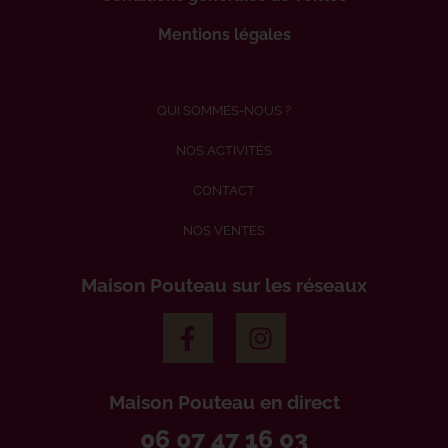
Mentions légales
QUI SOMMES-NOUS ?
NOS ACTIVITÉS
CONTACT
NOS VENTES
Maison Pouteau sur les réseaux
Maison Pouteau en direct
06 07 47 16 03