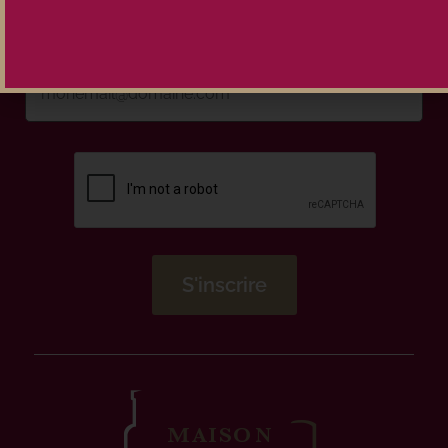
Inscrivez-vous à la newsletter
Maison Pouteau