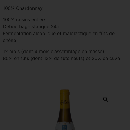
100% Chardonnay
100% raisins entiers
Débourbage statique 24h
Fermentation alcoolique et malolactique en fûts de
chêne
12 mois (dont 4 mois d’assemblage en masse)
80% en fûts (dont 12% de fûts neufs) et 20% en cuve