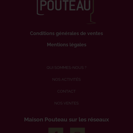
Conditions générales de ventes
Mentions légales
QUI SOMMES-NOUS ?
NOS ACTIVITÉS
CONTACT
NOS VENTES
Maison Pouteau sur les réseaux