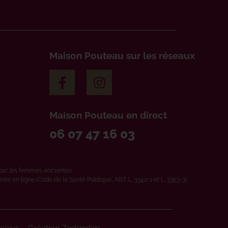
Maison Pouteau sur les réseaux
Maison Pouteau en direct
06 07 47 16 03
par les femmes enceintes.
e en ligne (Code de la Santé Publique, ART. L. 3342-1 et L. 3353-3).