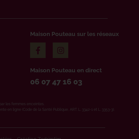
Maison Pouteau sur les réseaux
Maison Pouteau en direct
06 07 47 16 03
par les femmes enceintes.
e en ligne (Code de la Santé Publique, ART. L. 3342-1 et L. 3353-3).