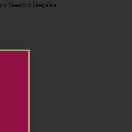
ûrs. Beaucoup d’élégance.