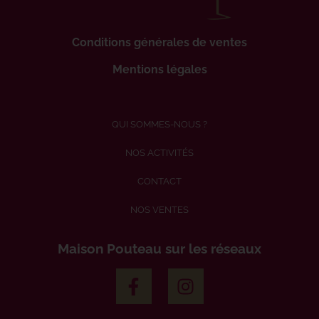
Conditions générales de ventes
Mentions légales
QUI SOMMES-NOUS ?
NOS ACTIVITÉS
CONTACT
NOS VENTES
Maison Pouteau sur les réseaux