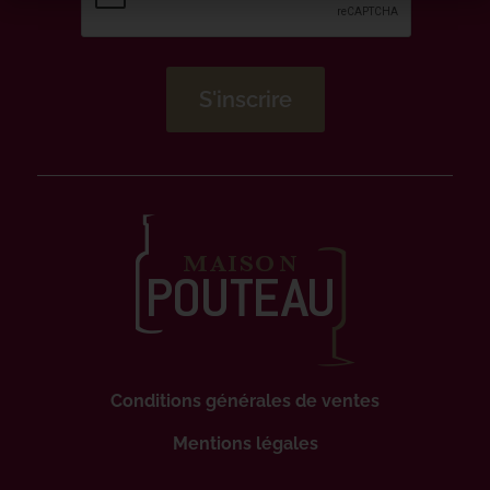
Conditions générales de ventes
Mentions légales