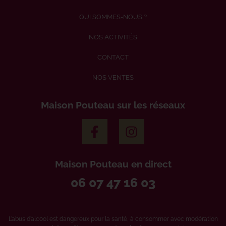
QUI SOMMES-NOUS ?
NOS ACTIVITÉS
CONTACT
NOS VENTES
Maison Pouteau sur les réseaux
Maison Pouteau en direct
06 07 47 16 03
L’abus d’alcool est dangereux pour la santé, à consommer avec modération