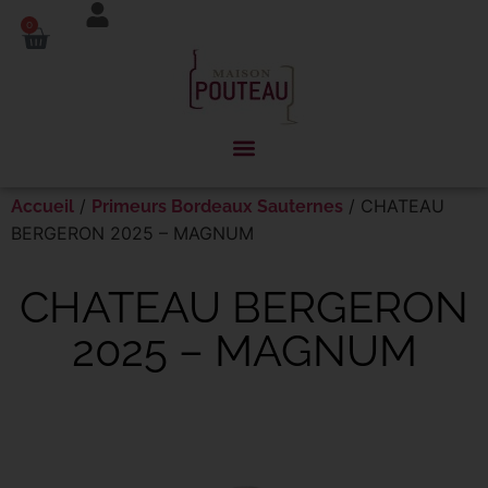
Panneau de gestion des cookies
0
/
/ CHATEAU
Accueil
Primeurs Bordeaux Sauternes
BERGERON 2025 – MAGNUM
CHATEAU BERGERON
2025 – MAGNUM