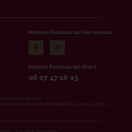
Maison Pouteau sur les réseaux
Maison Pouteau en direct
06 07 47 16 03
par les femmes enceintes.
e en ligne (Code de la Santé Publique, ART. L. 3342-1 et L. 3353-3).