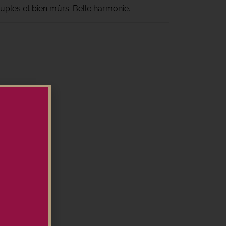
uples et bien mûrs. Belle harmonie.