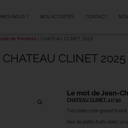
MMES-NOUS ?
NOS ACTIVITÉS
CONTACT
NOS
/ CHATEAU CLINET 2025
ande de Pomerol
CHATEAU CLINET 2025
Le mot de Jean-Ch
CHATEAU CLINET. 17/20
Très belle robe grenat foncé
Nez de petits fruits noirs, un 