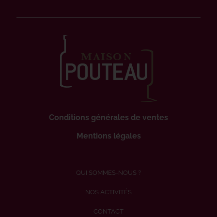
Conditions générales de ventes
Mentions légales
QUI SOMMES-NOUS ?
NOS ACTIVITÉS
CONTACT