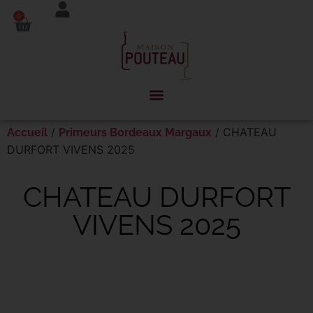
Panneau de gestion des cookies
0
/
/ CHATEAU
Accueil
Primeurs Bordeaux Margaux
DURFORT VIVENS 2025
CHATEAU DURFORT
VIVENS 2025