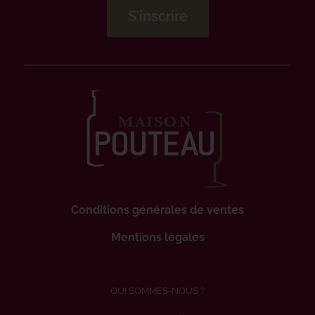
Conditions générales de ventes
Mentions légales
QUI SOMMES-NOUS ?