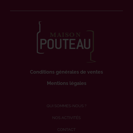
Conditions générales de ventes
Mentions légales
QUI SOMMES-NOUS ?
NOS ACTIVITÉS
CONTACT