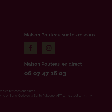
Maison Pouteau sur les réseaux
Maison Pouteau en direct
06 07 47 16 03
par les femmes enceintes.
e en ligne (Code de la Santé Publique, ART. L. 3342-1 et L. 3353-3).