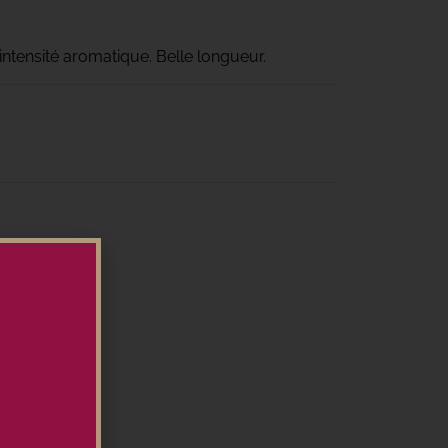
intensité aromatique. Belle longueur.