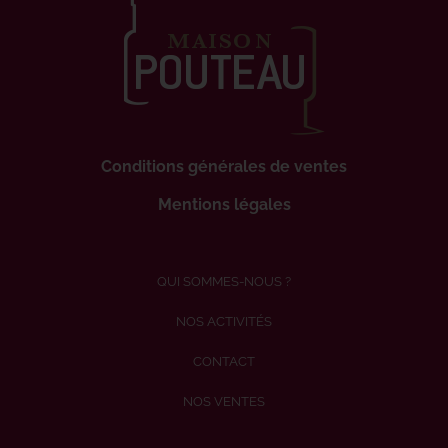
Conditions générales de ventes
Mentions légales
QUI SOMMES-NOUS ?
NOS ACTIVITÉS
CONTACT
NOS VENTES