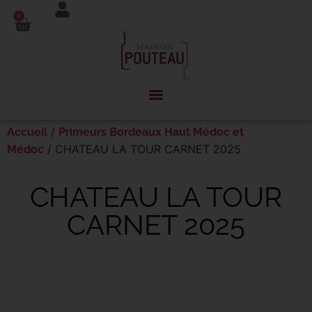
Panneau de gestion des cookies
0
/
Accueil
Primeurs Bordeaux Haut Médoc et
/ CHATEAU LA TOUR CARNET 2025
Médoc
CHATEAU LA TOUR
CARNET 2025