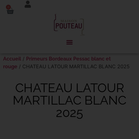
Panneau de gestion des cookies
0
/
Accueil
Primeurs Bordeaux Pessac blanc et
/ CHATEAU LATOUR MARTILLAC BLANC 2025
rouge
CHATEAU LATOUR
MARTILLAC BLANC
2025