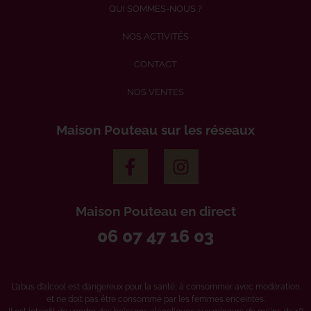
QUI SOMMES-NOUS ?
NOS ACTIVITÉS
CONTACT
NOS VENTES
Maison Pouteau sur les réseaux
Maison Pouteau en direct
06 07 47 16 03
L’abus d’alcool est dangereux pour la santé, à consommer avec modération
et ne doit pas être consommé par les femmes enceintes.