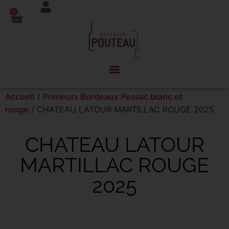
Panneau de gestion des cookies
0
/
Accueil
Primeurs Bordeaux Pessac blanc et
/ CHATEAU LATOUR MARTILLAC ROUGE 2025
rouge
CHATEAU LATOUR
MARTILLAC ROUGE
2025