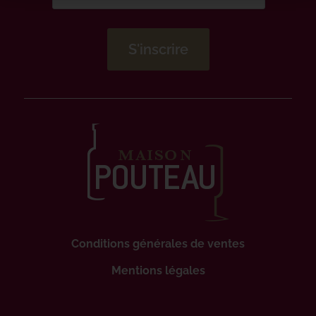
Conditions générales de ventes
Mentions légales