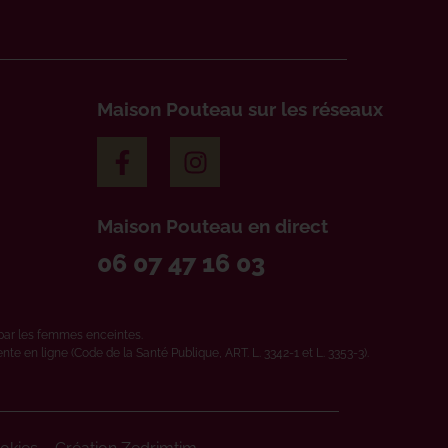
Maison Pouteau sur les réseaux
Maison Pouteau en direct
06 07 47 16 03
par les femmes enceintes.
e en ligne (Code de la Santé Publique, ART. L. 3342-1 et L. 3353-3).