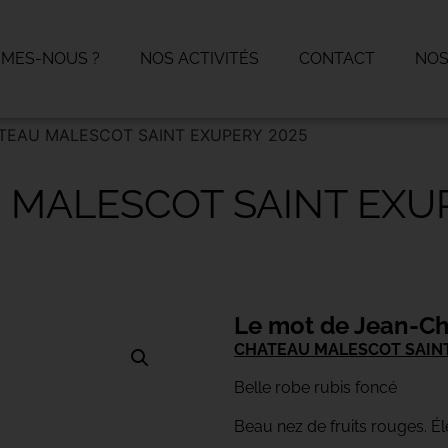
MMES-NOUS ?
NOS ACTIVITÉS
CONTACT
NOS
TEAU MALESCOT SAINT EXUPERY 2025
 MALESCOT SAINT EXUP
Le mot de Jean-Ch
CHATEAU MALESCOT SAINT
Belle robe rubis foncé
Beau nez de fruits rouges. Él