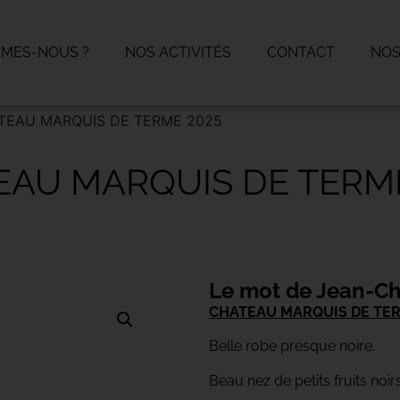
MMES-NOUS ?
NOS ACTIVITÉS
CONTACT
NOS
TEAU MARQUIS DE TERME 2025
EAU MARQUIS DE TERME
Le mot de Jean-Ch
CHATEAU MARQUIS DE TER
Belle robe presque noire.
Beau nez de petits fruits noirs