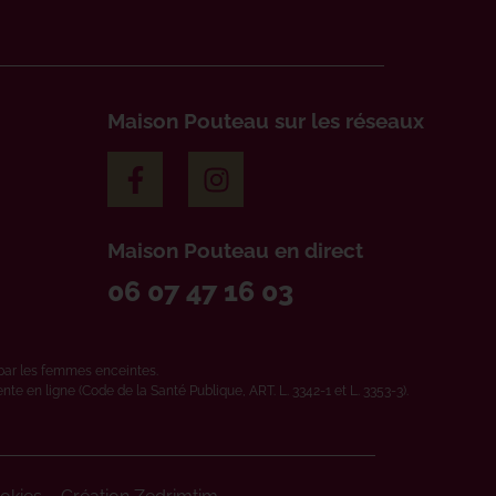
Maison Pouteau sur les réseaux
Maison Pouteau en direct
06 07 47 16 03
par les femmes enceintes.
e en ligne (Code de la Santé Publique, ART. L. 3342-1 et L. 3353-3).