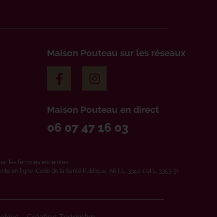
Maison Pouteau sur les réseaux
Maison Pouteau en direct
06 07 47 16 03
par les femmes enceintes.
e en ligne (Code de la Santé Publique, ART. L. 3342-1 et L. 3353-3).