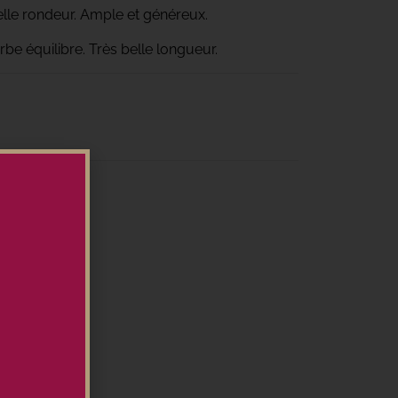
Belle rondeur. Ample et généreux.
be équilibre. Très belle longueur.