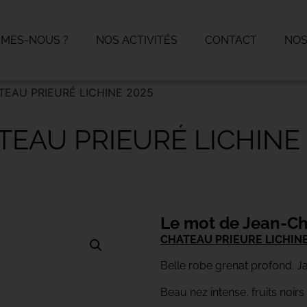
MMES-NOUS ?
NOS ACTIVITÉS
CONTACT
NOS
TEAU PRIEURÉ LICHINE 2025
TEAU PRIEURÉ LICHINE 
Le mot de Jean-Ch
CHATEAU PRIEURE LICHINE
Belle robe grenat profond. 
Beau nez intense, fruits noirs