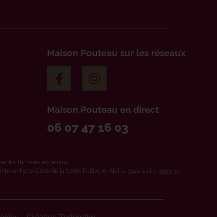
Maison Pouteau sur les réseaux
Maison Pouteau en direct
06 07 47 16 03
par les femmes enceintes.
e en ligne (Code de la Santé Publique, ART. L. 3342-1 et L. 3353-3).