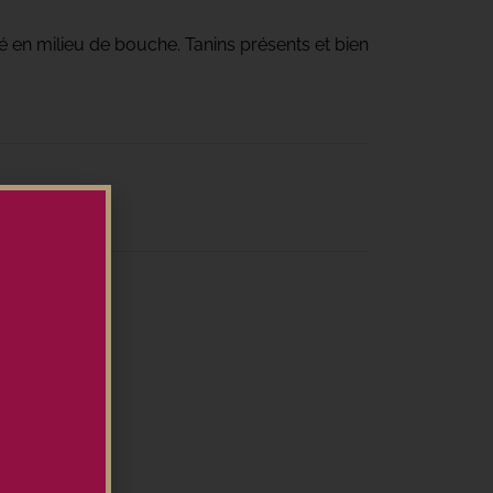
té en milieu de bouche. Tanins présents et bien