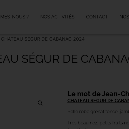
MMES-NOUS ?
NOS ACTIVITÉS
CONTACT
NOS
 CHATEAU SÉGUR DE CABANAC 2024
AU SÉGUR DE CABANA
Le mot de Jean-Ch
CHATEAU SEGUR DE CABA
Belle robe grenat foncé, jam
Très beau nez, petits fruits no