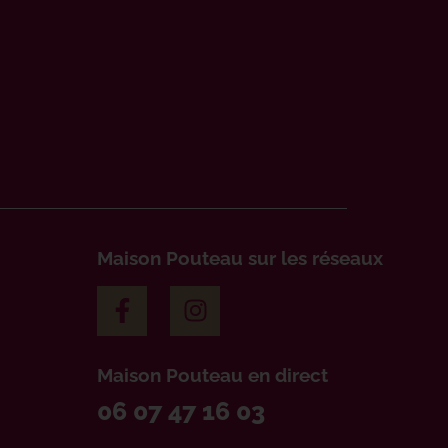
Maison Pouteau sur les réseaux
Maison Pouteau en direct
06 07 47 16 03