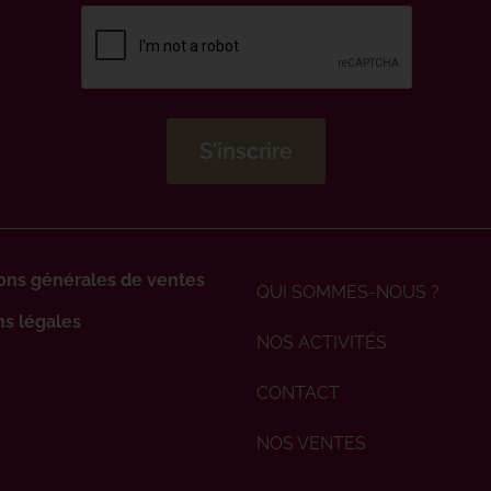
ons générales de ventes
QUI SOMMES-NOUS ?
s légales
NOS ACTIVITÉS
CONTACT
NOS VENTES