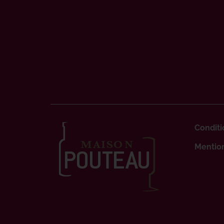
Conditi
Mention