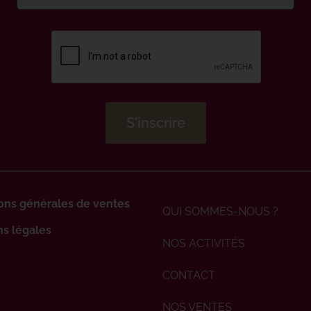
ons générales de ventes
QUI SOMMES-NOUS ?
s légales
NOS ACTIVITÉS
CONTACT
NOS VENTES