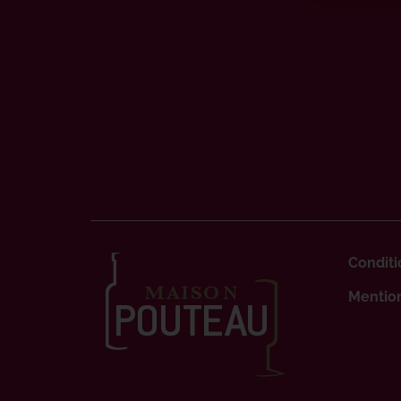
Conditi
Mention