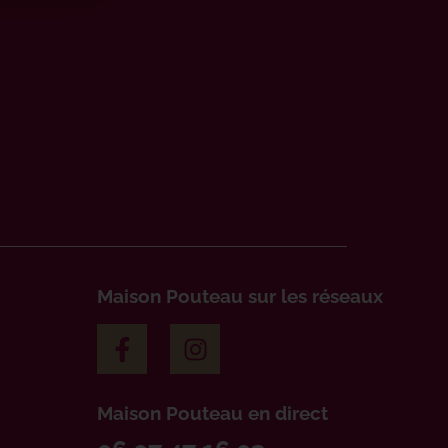
Maison Pouteau sur les réseaux
Maison Pouteau en direct