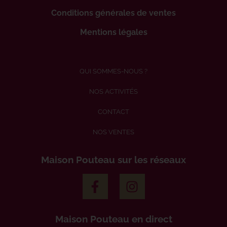
Conditions générales de ventes
Mentions légales
QUI SOMMES-NOUS ?
NOS ACTIVITÉS
CONTACT
NOS VENTES
Maison Pouteau sur les réseaux
Maison Pouteau en direct