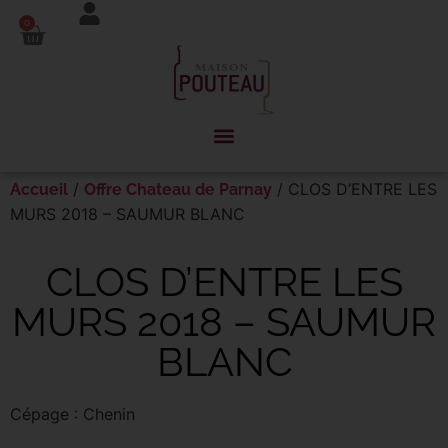
Panneau de gestion des cookies
0
/
/ CLOS D’ENTRE LES
Accueil
Offre Chateau de Parnay
MURS 2018 – SAUMUR BLANC
CLOS D’ENTRE LES
MURS 2018 – SAUMUR
BLANC
Cépage : Chenin