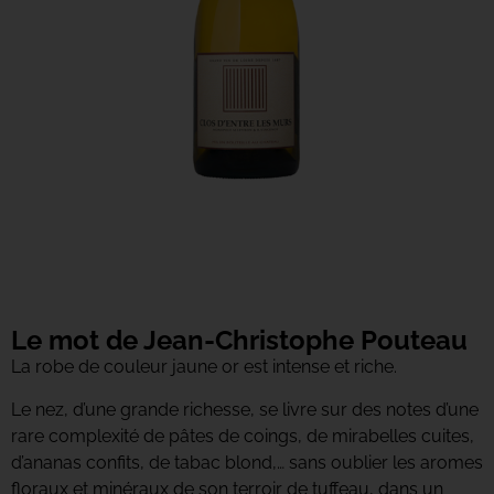
Le mot de Jean-Christophe Pouteau
La robe de couleur jaune or est intense et riche.
Le nez, d’une grande richesse, se livre sur des notes d’une
rare complexité de pâtes de coings, de mirabelles cuites,
d’ananas confits, de tabac blond,… sans oublier les aromes
floraux et minéraux de son terroir de tuffeau, dans un