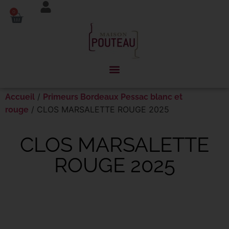
Panneau de gestion des cookies
0
/
Accueil
Primeurs Bordeaux Pessac blanc et
/ CLOS MARSALETTE ROUGE 2025
rouge
CLOS MARSALETTE
ROUGE 2025