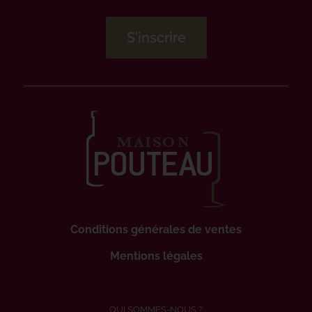
Conditions générales de ventes
Mentions légales
QUI SOMMES-NOUS ?