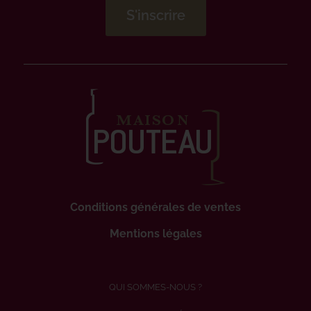
Conditions générales de ventes
Mentions légales
QUI SOMMES-NOUS ?