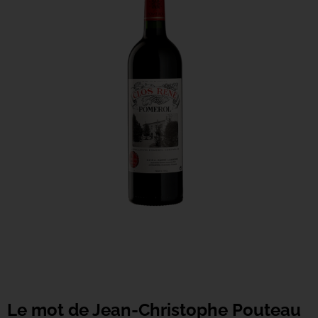
Le mot de Jean-Christophe Pouteau