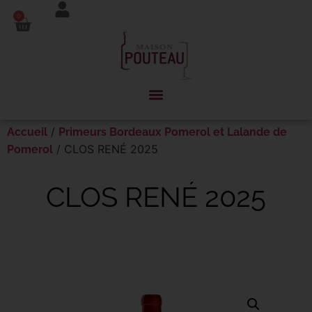
Panneau de gestion des cookies
0
/
Accueil
Primeurs Bordeaux Pomerol et Lalande de
/ CLOS RENÉ 2025
Pomerol
CLOS RENÉ 2025