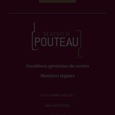
Conditions générales de ventes
Mentions légales
QUI SOMMES-NOUS ?
NOS ACTIVITÉS