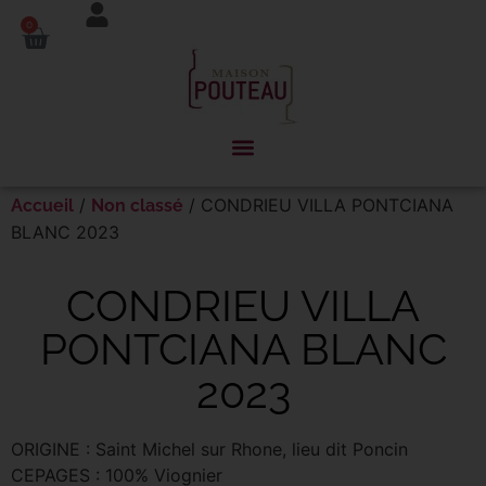
Panneau de gestion des cookies
0
/
/ CONDRIEU VILLA PONTCIANA
Accueil
Non classé
BLANC 2023
CONDRIEU VILLA
PONTCIANA BLANC
2023
ORIGINE : Saint Michel sur Rhone, lieu dit Poncin
CEPAGES : 100% Viognier