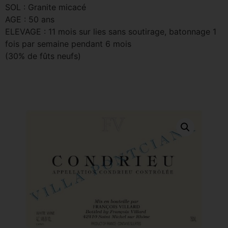
SOL : Granite micacé
AGE : 50 ans
ELEVAGE : 11 mois sur lies sans soutirage, batonnage 1
fois par semaine pendant 6 mois
(30% de fûts neufs)