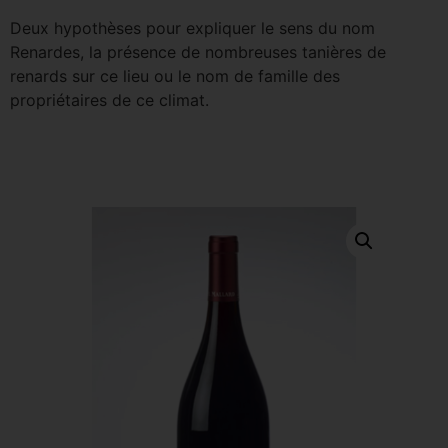
Deux hypothèses pour expliquer le sens du nom
Renardes, la présence de nombreuses tanières de
renards sur ce lieu ou le nom de famille des
propriétaires de ce climat.