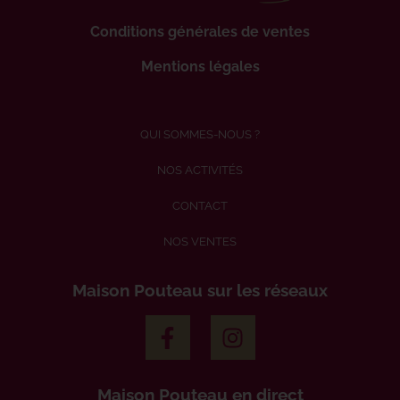
Conditions générales de ventes
Mentions légales
QUI SOMMES-NOUS ?
NOS ACTIVITÉS
CONTACT
NOS VENTES
Maison Pouteau sur les réseaux
Maison Pouteau en direct