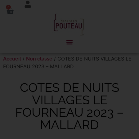
Panneau de gestion des cookies
0
/
/ COTES DE NUITS VILLAGES LE
Accueil
Non classé
FOURNEAU 2023 – MALLARD
COTES DE NUITS
VILLAGES LE
FOURNEAU 2023 –
MALLARD