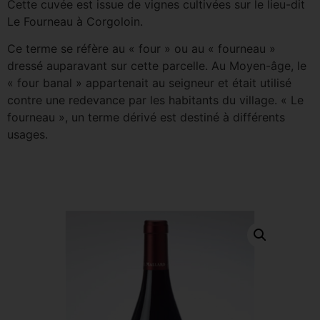
Cette cuvée est issue de vignes cultivées sur le lieu-dit
Le Fourneau à Corgoloin.
Ce terme se réfère au « four » ou au « fourneau »
dressé auparavant sur cette parcelle. Au Moyen-âge, le
« four banal » appartenait au seigneur et était utilisé
contre une redevance par les habitants du village. « Le
fourneau », un terme dérivé est destiné à différents
usages.