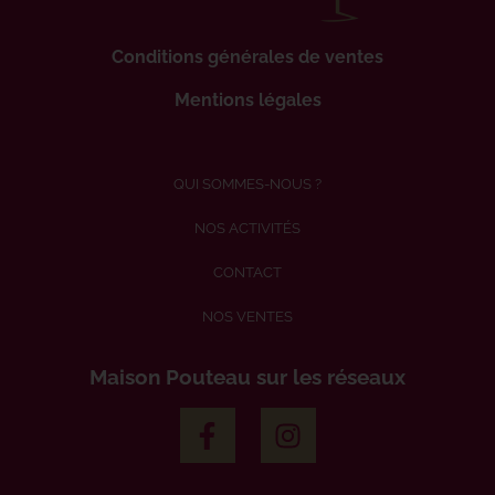
Conditions générales de ventes
Mentions légales
QUI SOMMES-NOUS ?
NOS ACTIVITÉS
CONTACT
NOS VENTES
Maison Pouteau sur les réseaux