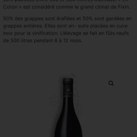
Coton » est considéré comme le grand climat de Fixin.
50% des grappes sont éraflées et 50% sont gardées en
grappes entières. Elles sont en- suite placées en cuve
inox pour la vinification. L’élevage se fait en fûts neufs
de 500 litres pendant 8 à 12 mois.