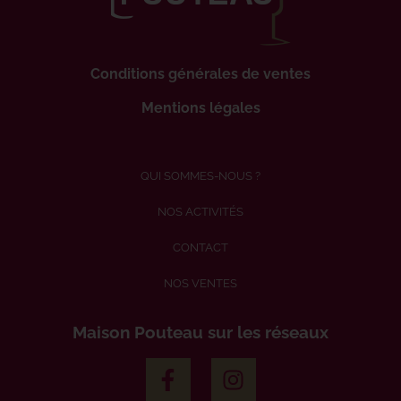
Conditions générales de ventes
Mentions légales
QUI SOMMES-NOUS ?
NOS ACTIVITÉS
CONTACT
NOS VENTES
Maison Pouteau sur les réseaux