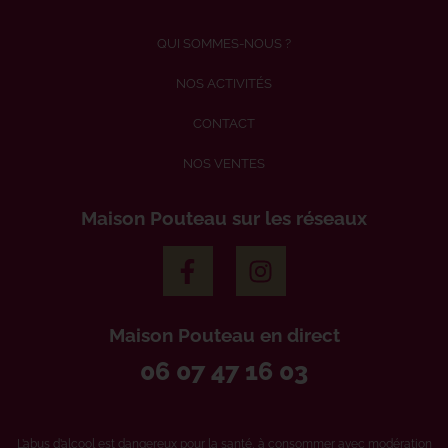
QUI SOMMES-NOUS ?
NOS ACTIVITÉS
CONTACT
NOS VENTES
Maison Pouteau sur les réseaux
Maison Pouteau en direct
06 07 47 16 03
L’abus d’alcool est dangereux pour la santé, à consommer avec modération