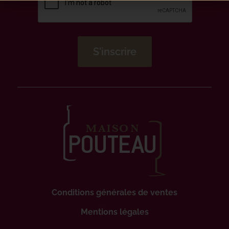
Conditions générales de ventes
Mentions légales