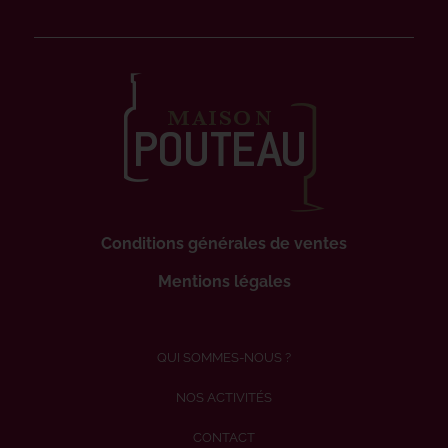
Conditions générales de ventes
Mentions légales
QUI SOMMES-NOUS ?
NOS ACTIVITÉS
CONTACT