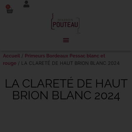
Panneau de gestion des cookies
0
/
Accueil
Primeurs Bordeaux Pessac blanc et
/ LA CLARETÉ DE HAUT BRION BLANC 2024
rouge
LA CLARETÉ DE HAUT
BRION BLANC 2024