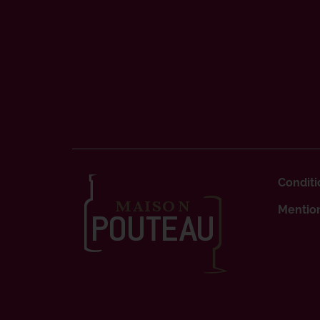
Conditi
Mention