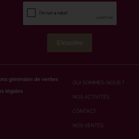
ons générales de ventes
QUI SOMMES-NOUS ?
s légales
NOS ACTIVITÉS
CONTACT
NOS VENTES