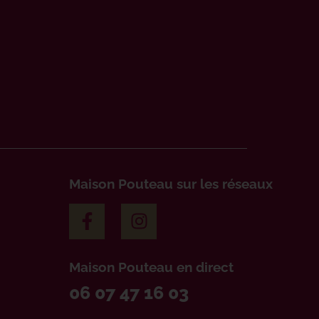
Maison Pouteau sur les réseaux
Maison Pouteau en direct
06 07 47 16 03