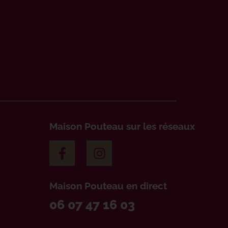
Maison Pouteau sur les réseaux
Maison Pouteau en direct
06 07 47 16 03