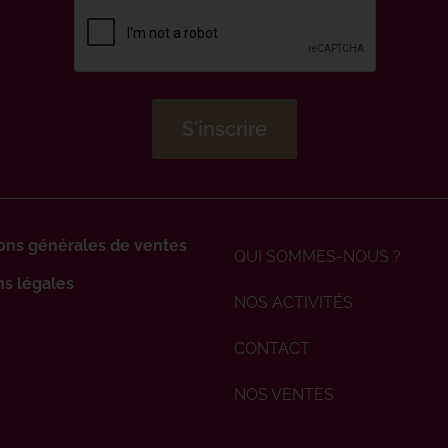
ons générales de ventes
QUI SOMMES-NOUS ?
s légales
NOS ACTIVITÉS
CONTACT
NOS VENTES