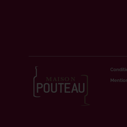
Conditi
Mention