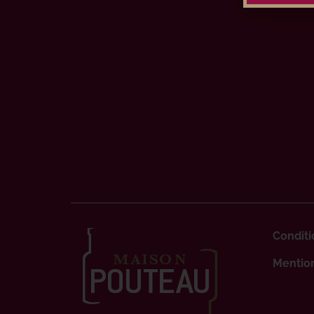
Conditi
Mention