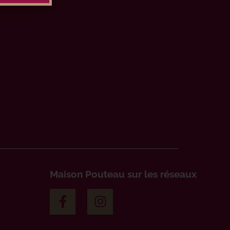
Maison Pouteau sur les réseaux