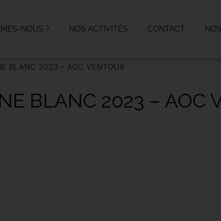
MMES-NOUS ?
NOS ACTIVITÉS
CONTACT
NOS
INE BLANC 2023 – AOC VENTOUX
INE BLANC 2023 – AOC