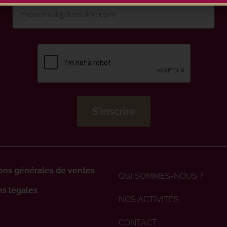
ons générales de ventes
QUI SOMMES-NOUS ?
s légales
NOS ACTIVITÉS
CONTACT