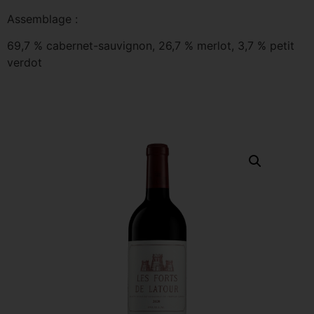
Assemblage :
69,7 % cabernet-sauvignon, 26,7 % merlot, 3,7 % petit
verdot