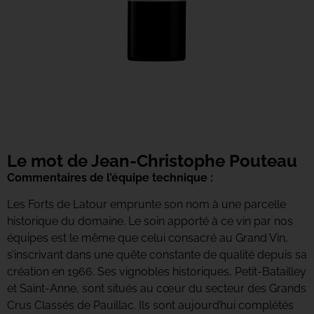
Le mot de Jean-Christophe Pouteau
Commentaires de l’équipe technique :
Les Forts de Latour emprunte son nom à une parcelle
historique du domaine. Le soin apporté à ce vin par nos
équipes est le même que celui consacré au Grand Vin,
s’inscrivant dans une quête constante de qualité depuis sa
création en 1966. Ses vignobles historiques, Petit-Batailley
et Saint-Anne, sont situés au cœur du secteur des Grands
Crus Classés de Pauillac. Ils sont aujourd’hui complétés