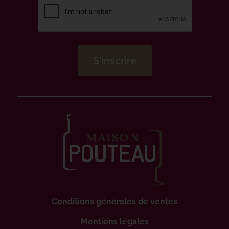
Conditions générales de ventes
Mentions légales