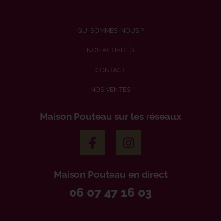
QUI SOMMES-NOUS ?
NOS ACTIVITÉS
CONTACT
NOS VENTES
Maison Pouteau sur les réseaux
Maison Pouteau en direct
06 07 47 16 03