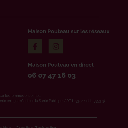
Maison Pouteau sur les réseaux
Maison Pouteau en direct
06 07 47 16 03
par les femmes enceintes.
e en ligne (Code de la Santé Publique, ART. L. 3342-1 et L. 3353-3).