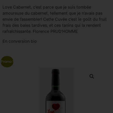
Love Cabernet, c’est parce que je suis tombée
amoureuse du cabernet, tellement que je n’avais pas
envie de l’assembler! Cette Cuvée c’est le goût du fruit
frais des baies tardives, et ces tanins qui la rendent
rafraîchissante. Florence PRUD’HOMME
En conversion bio
Promo !