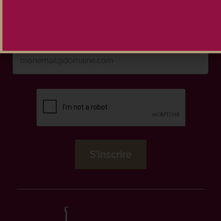
Inscrivez-vous à la newsletter
Maison Pouteau