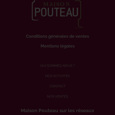
Conditions générales de ventes
Mentions légales
QUI SOMMES-NOUS ?
NOS ACTIVITÉS
CONTACT
NOS VENTES
Maison Pouteau sur les réseaux