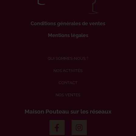
Conditions générales de ventes
Mentions légales
QUI SOMMES-NOUS ?
NOS ACTIVITÉS
CONTACT
NOS VENTES
Maison Pouteau sur les réseaux