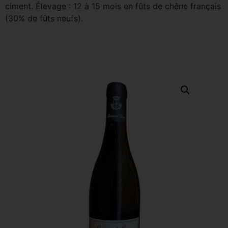
ciment. Élevage : 12 à 15 mois en fûts de chêne français
(30% de fûts neufs).