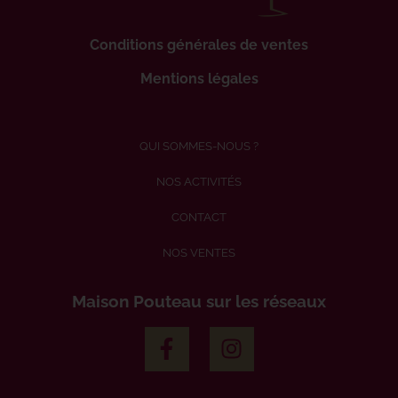
Conditions générales de ventes
Mentions légales
QUI SOMMES-NOUS ?
NOS ACTIVITÉS
CONTACT
NOS VENTES
Maison Pouteau sur les réseaux