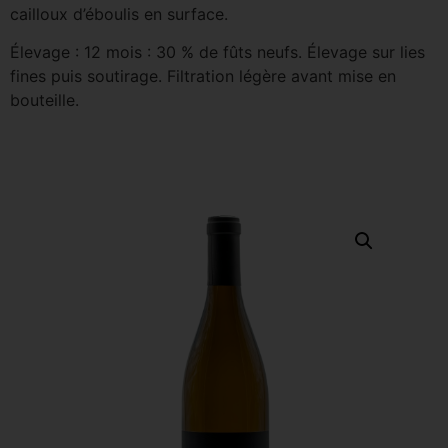
cailloux d’éboulis en surface.
Élevage : 12 mois : 30 % de fûts neufs. Élevage sur lies
fines puis soutirage. Filtration légère avant mise en
bouteille.