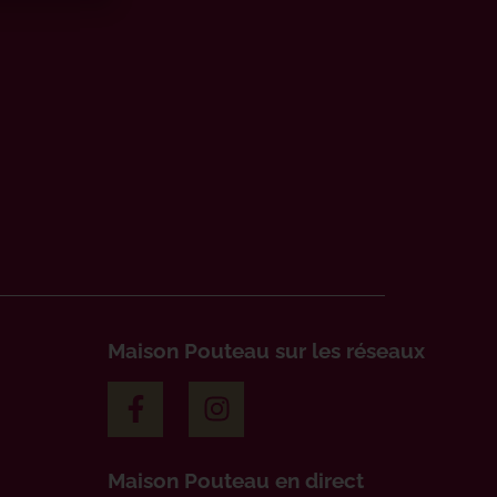
Maison Pouteau sur les réseaux
Maison Pouteau en direct