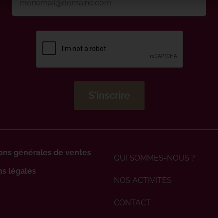
ons générales de ventes
QUI SOMMES-NOUS ?
s légales
NOS ACTIVITÉS
CONTACT