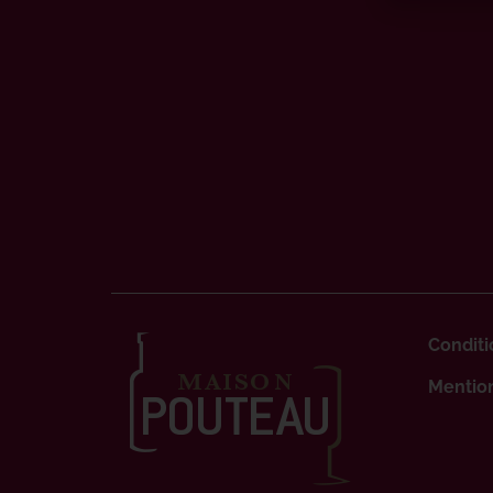
Conditi
Mention