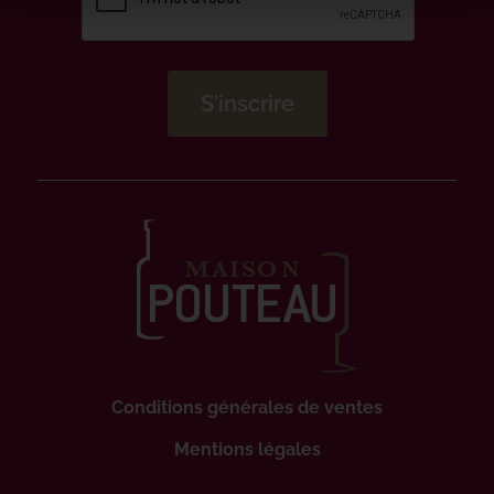
Conditions générales de ventes
Mentions légales