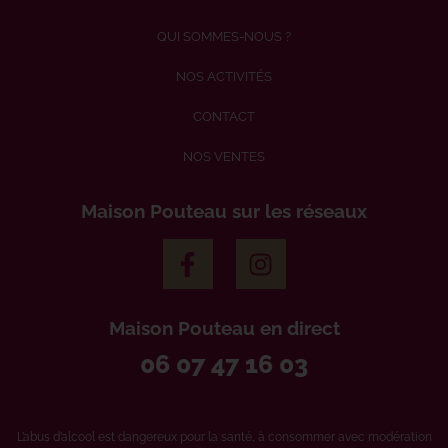
QUI SOMMES-NOUS ?
NOS ACTIVITÉS
CONTACT
NOS VENTES
Maison Pouteau sur les réseaux
Maison Pouteau en direct
06 07 47 16 03
L’abus d’alcool est dangereux pour la santé, à consommer avec modération