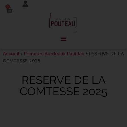
Panneau de gestion des cookies
0
/
/ RESERVE DE LA
Accueil
Primeurs Bordeaux Pauillac
COMTESSE 2025
RESERVE DE LA
COMTESSE 2025