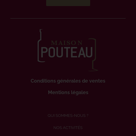
Conditions générales de ventes
Mentions légales
QUI SOMMES-NOUS ?
NOS ACTIVITÉS