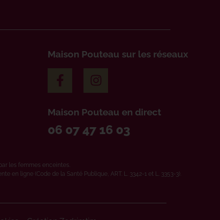
Maison Pouteau sur les réseaux
Maison Pouteau en direct
06 07 47 16 03
par les femmes enceintes.
e en ligne (Code de la Santé Publique, ART. L. 3342-1 et L. 3353-3).